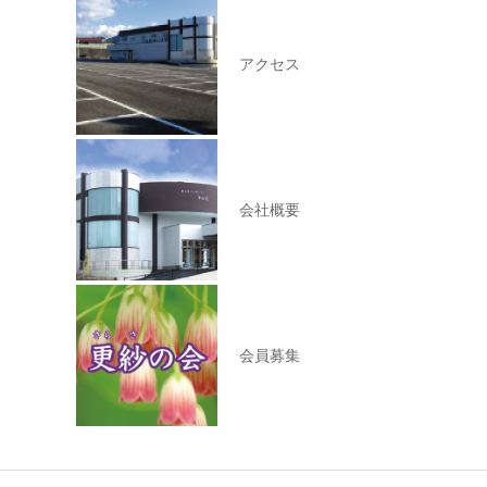
アクセス
会社概要
会員募集