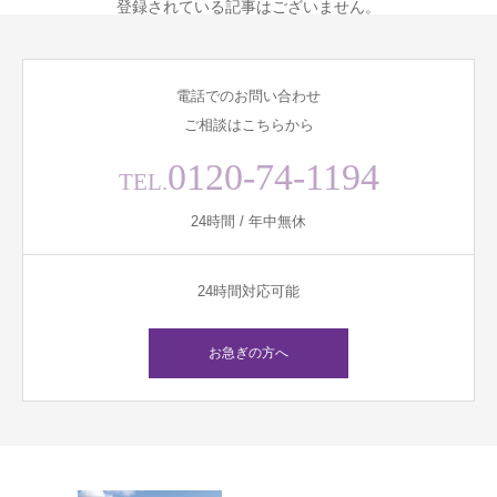
登録されている記事はございません。
電話でのお問い合わせ
ご相談はこちらから
0120-74-1194
TEL.
24時間 / 年中無休
24時間対応可能
お急ぎの方へ