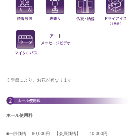
※季節により、お花が異なります
ホール使用料
■一般価格 80,000円 【会員価格】 40,000円