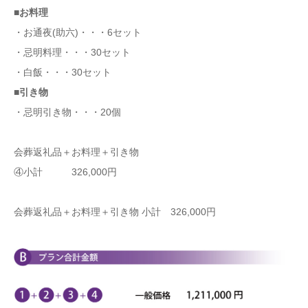
■お料理
・お通夜(助六)・・・6セット
・忌明料理・・・30セット
・白飯・・・30セット
■引き物
・忌明引き物・・・20個
会葬返礼品＋お料理＋引き物
④小計 326,000円
会葬返礼品＋お料理＋引き物 小計 326,000円