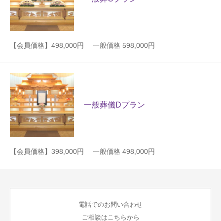
【会員価格】498,000円 一般価格 598,000円
一般葬儀Dプラン
【会員価格】398,000円 一般価格 498,000円
電話でのお問い合わせ
ご相談はこちらから