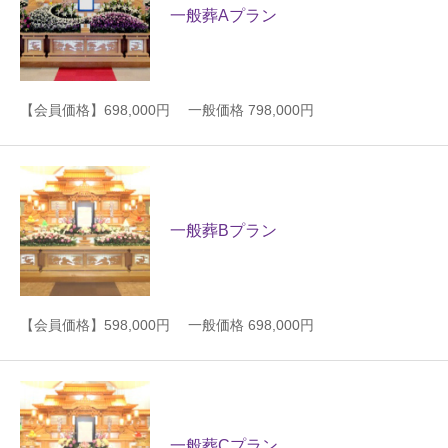
一般葬Aプラン
【会員価格】698,000円 一般価格 798,000円
一般葬Bプラン
【会員価格】598,000円 一般価格 698,000円
一般葬Cプラン