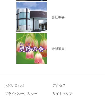
会社概要
会員募集
お問い合わせ
アクセス
プライバシーポリシー
サイトマップ