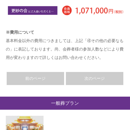
※費用について
基本料金以外の費用につきましては、上記「④その他の必要なも
の」に表記しております。尚、会葬者様の参加人数などにより費
用が変わりますので詳しくはお問い合わせください。
前のページ
次のページ
一般葬プラン