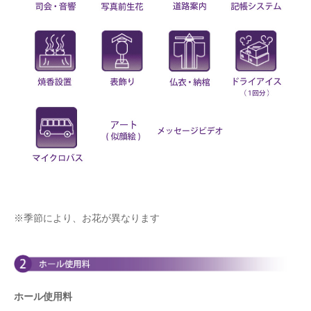
※季節により、お花が異なります
ホール使用料