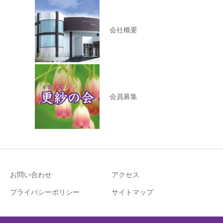
会社概要
会員募集
お問い合わせ
アクセス
プライバシーポリシー
サイトマップ