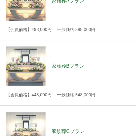
家族葬Aプラン
【会員価格】498,000円 一般価格 598,000円
家族葬Bプラン
【会員価格】448,000円 一般価格 548,000円
家族葬Cプラン