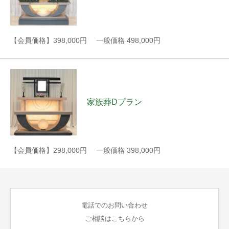
【会員価格】398,000円 一般価格 498,000円
家族葬Dプラン
【会員価格】298,000円 一般価格 398,000円
電話でのお問い合わせ
ご相談はこちらから