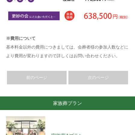
※費用について
基本料金以外の費用につきましては、会葬者様の参加人数などに
より費用が変わりますので詳しくはお問い合わせください。
前のページ
次のページ
家族葬プラン