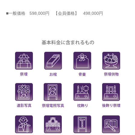
■一般価格 598,000円 【会員価格】 498,000円